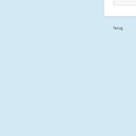
Terug